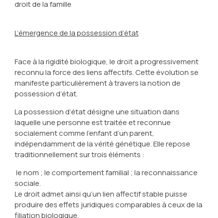
droit de la famille
L’émergence de la possession d’état
Face à la rigidité biologique, le droit a progressivement
reconnu la force des liens affectifs. Cette évolution se
manifeste particulièrement à travers la notion de
possession d’état.
La possession d’état désigne une situation dans
laquelle une personne est traitée et reconnue
socialement comme l’enfant d’un parent,
indépendamment de la vérité génétique. Elle repose
traditionnellement sur trois éléments :
le nom ; le comportement familial ; la reconnaissance
sociale.
Le droit admet ainsi qu’un lien affectif stable puisse
produire des effets juridiques comparables à ceux de la
filiation biologique.