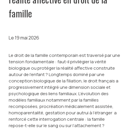
famille
Le
19 mai 2026
Le droit de la famille contemporain est traversé par une
tension fondamentale : faut-il privilégier la vérité
biologique ou protéger la réalité affective construite
autour de l’enfant ? Longtemps dominé par une
conception biologique de la filiation, le droit français a
progressivement intégré une dimension sociale et
psychologique des liens familiaux. L’évolution des
modèles familiaux notamment par la familles
recomposées, procréation médicalement assistée,
homoparentalité, gestation pour autrui à l’étranger a
renforcé cette interrogation centrale : la famille
repose-t-elle sur le sang ou sur l’attachement ?