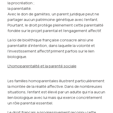
la procréation ;
la parentalité.
Avec le don de gamètes, un parent juridique peut ne
partager aucun patrimoine génétique avec l’enfant.
Pourtant, le droit protège pleinement cette parentalité
fondée sur le projet parental et l’engagement affectif.
La loi de bioéthique française consacre ainsi une
parentalité d’intention, dans laquelle la volonté et
l’investissement affectif priment parfois sur le lien
biologique.
L’homoparentalité et la parenté sociale
Les familles homoparentales illustrent particulièrement
la montée de la réalité affective. Dans de nombreuses
situations, l’enfant est élevé par un adulte qui n’a aucun
lien biologique avec lui mais qui exerce concrètement
un rôle parental essentiel.
Le droit français a progressivement reconnu cette