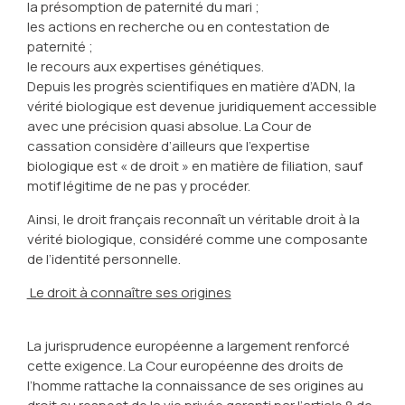
la présomption de paternité du mari ;
les actions en recherche ou en contestation de
paternité ;
le recours aux expertises génétiques.
Depuis les progrès scientifiques en matière d’ADN, la
vérité biologique est devenue juridiquement accessible
avec une précision quasi absolue. La Cour de
cassation considère d’ailleurs que l’expertise
biologique est « de droit » en matière de filiation, sauf
motif légitime de ne pas y procéder.
Ainsi, le droit français reconnaît un véritable droit à la
vérité biologique, considéré comme une composante
de l’identité personnelle.
Le droit à connaître ses origines
La jurisprudence européenne a largement renforcé
cette exigence. La Cour européenne des droits de
l’homme rattache la connaissance de ses origines au