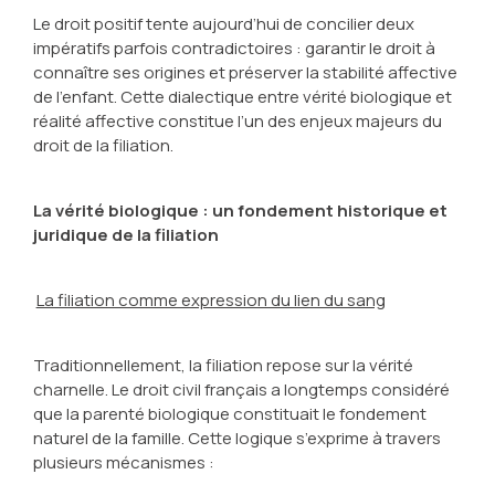
Le droit positif tente aujourd’hui de concilier deux
impératifs parfois contradictoires : garantir le droit à
connaître ses origines et préserver la stabilité affective
de l’enfant. Cette dialectique entre vérité biologique et
réalité affective constitue l’un des enjeux majeurs du
droit de la filiation.
La vérité biologique : un fondement historique et
juridique de la filiation
La filiation comme expression du lien du sang
Traditionnellement, la filiation repose sur la vérité
charnelle. Le droit civil français a longtemps considéré
que la parenté biologique constituait le fondement
naturel de la famille. Cette logique s’exprime à travers
plusieurs mécanismes :