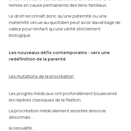
remise en cause permanente des liens familiaux.
Le droit reconnaît donc qu’une paternité ou une
maternité vécue au quotidien peut avoir davantage de
valeur pour l’enfant qu’une vérité strictement
biologique.
Les nouveaux défis contemporains : vers une
redéfinition de la parenté
Les mutations de la procréation
Les progrès médicaux ont profondément bouleversé
les repères classiques de la filiation.
La procréation médicalement assistée dissocie
désormais :
la sexualité ;