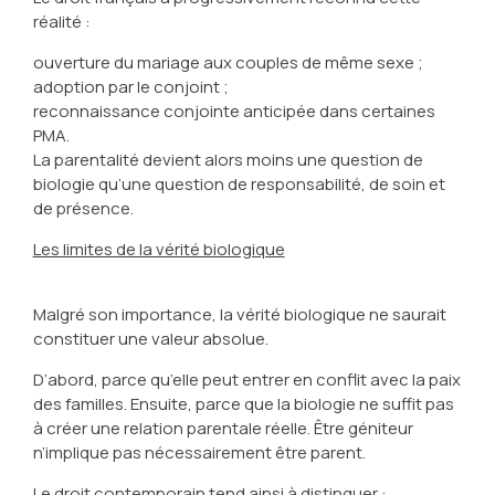
réalité :
ouverture du mariage aux couples de même sexe ;
adoption par le conjoint ;
reconnaissance conjointe anticipée dans certaines
PMA.
La parentalité devient alors moins une question de
biologie qu’une question de responsabilité, de soin et
de présence.
Les limites de la vérité biologique
Malgré son importance, la vérité biologique ne saurait
constituer une valeur absolue.
D’abord, parce qu’elle peut entrer en conflit avec la paix
des familles. Ensuite, parce que la biologie ne suffit pas
à créer une relation parentale réelle. Être géniteur
n’implique pas nécessairement être parent.
Le droit contemporain tend ainsi à distinguer :