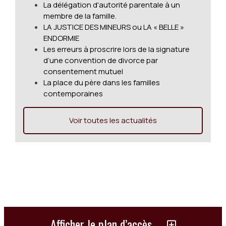
La délégation d'autorité parentale à un
membre de la famille.
LA JUSTICE DES MINEURS ou LA « BELLE »
ENDORMIE
Les erreurs à proscrire lors de la signature
d’une convention de divorce par
consentement mutuel
La place du père dans les familles
contemporaines
Voir toutes les actualités
Afficher le plan d’accès