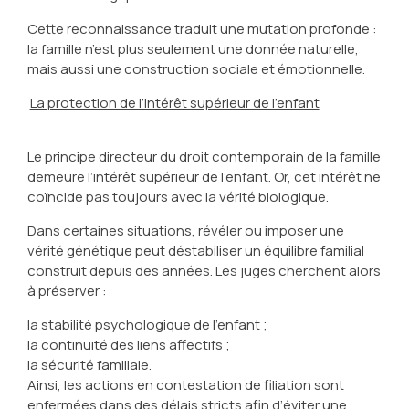
Cette reconnaissance traduit une mutation profonde :
la famille n’est plus seulement une donnée naturelle,
mais aussi une construction sociale et émotionnelle.
La protection de l’intérêt supérieur de l’enfant
Le principe directeur du droit contemporain de la famille
demeure l’intérêt supérieur de l’enfant. Or, cet intérêt ne
coïncide pas toujours avec la vérité biologique.
Dans certaines situations, révéler ou imposer une
vérité génétique peut déstabiliser un équilibre familial
construit depuis des années. Les juges cherchent alors
à préserver :
la stabilité psychologique de l’enfant ;
la continuité des liens affectifs ;
la sécurité familiale.
Ainsi, les actions en contestation de filiation sont
enfermées dans des délais stricts afin d’éviter une