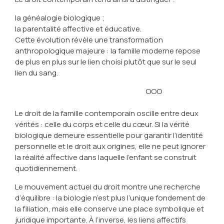
la généalogie biologique ;
la parentalité affective et éducative.
Cette évolution révèle une transformation
anthropologique majeure : la famille moderne repose
de plus en plus sur le lien choisi plutôt que sur le seul
lien du sang.
OOO
Le droit de la famille contemporain oscille entre deux
vérités : celle du corps et celle du cœur. Si la vérité
biologique demeure essentielle pour garantir l’identité
personnelle et le droit aux origines, elle ne peut ignorer
la réalité affective dans laquelle l’enfant se construit
quotidiennement.
Le mouvement actuel du droit montre une recherche
d’équilibre : la biologie n’est plus l’unique fondement de
la filiation, mais elle conserve une place symbolique et
juridique importante. À l’inverse, les liens affectifs