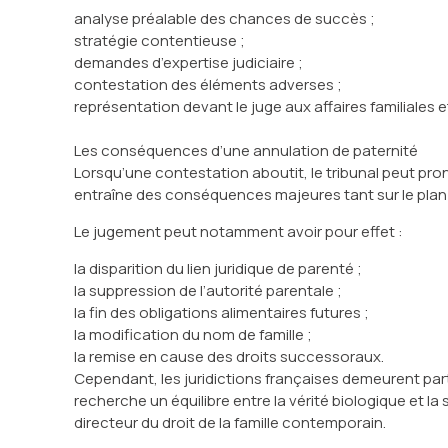
analyse préalable des chances de succès ;
stratégie contentieuse ;
demandes d’expertise judiciaire ;
contestation des éléments adverses ;
représentation devant le juge aux affaires familiales et 
Les conséquences d’une annulation de paternité
Lorsqu’une contestation aboutit, le tribunal peut prono
entraîne des conséquences majeures tant sur le plan
Le jugement peut notamment avoir pour effet :
la disparition du lien juridique de parenté ;
la suppression de l’autorité parentale ;
la fin des obligations alimentaires futures ;
la modification du nom de famille ;
la remise en cause des droits successoraux.
Cependant, les juridictions françaises demeurent parti
recherche un équilibre entre la vérité biologique et la 
directeur du droit de la famille contemporain.