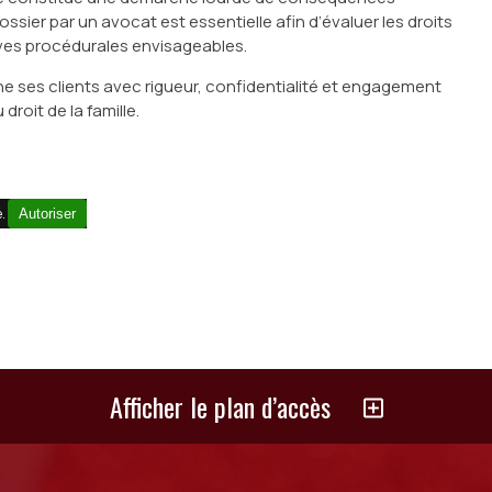
ssier par un avocat est essentielle afin d’évaluer les droits
ives procédurales envisageables.
ses clients avec rigueur, confidentialité et engagement
droit de la famille.
é.
Autoriser
Afficher le plan d’accès